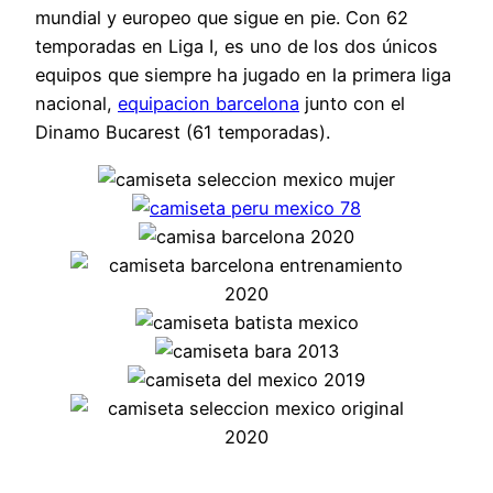
mundial y europeo que sigue en pie. Con 62
temporadas en Liga I, es uno de los dos únicos
equipos que siempre ha jugado en la primera liga
nacional,
equipacion barcelona
junto con el
Dinamo Bucarest (61 temporadas).