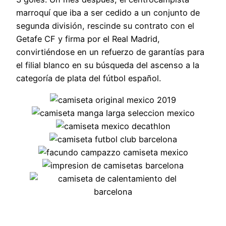
marroquí que iba a ser cedido a un conjunto de
segunda división, rescinde su contrato con el
Getafe CF y firma por el Real Madrid,
convirtiéndose en un refuerzo de garantías para
el filial blanco en su búsqueda del ascenso a la
categoría de plata del fútbol español.