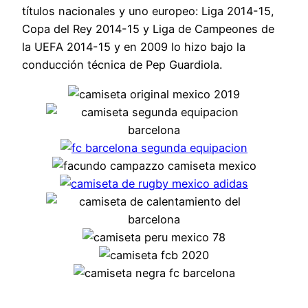
títulos nacionales y uno europeo: Liga 2014-15,
Copa del Rey 2014-15 y Liga de Campeones de
la UEFA 2014-15 y en 2009 lo hizo bajo la
conducción técnica de Pep Guardiola.