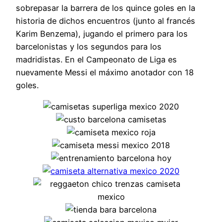
sobrepasar la barrera de los quince goles en la
historia de dichos encuentros (junto al francés
Karim Benzema), jugando el primero para los
barcelonistas y los segundos para los
madridistas. En el Campeonato de Liga es
nuevamente Messi el máximo anotador con 18
goles.