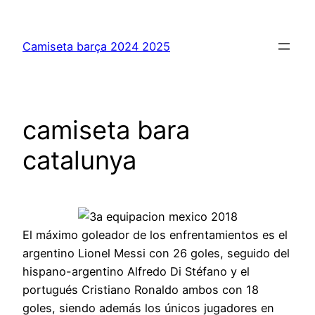
Saltar
al
Camiseta barça 2024 2025
contenido
camiseta bara
catalunya
El máximo goleador de los enfrentamientos es el
argentino Lionel Messi con 26 goles, seguido del
hispano-argentino Alfredo Di Stéfano y el
portugués Cristiano Ronaldo ambos con 18
goles, siendo además los únicos jugadores en