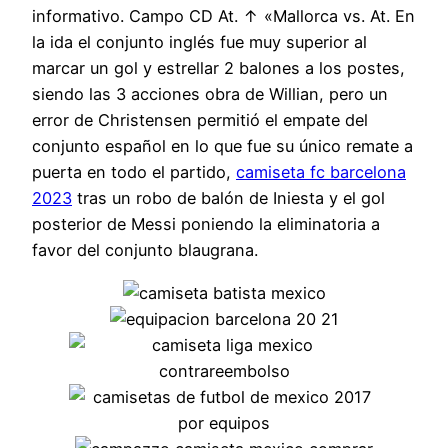
informativo. Campo CD At. ↑ «Mallorca vs. At. En
la ida el conjunto inglés fue muy superior al
marcar un gol y estrellar 2 balones a los postes,
siendo las 3 acciones obra de Willian, pero un
error de Christensen permitió el empate del
conjunto español en lo que fue su único remate a
puerta en todo el partido,
camiseta fc barcelona
2023
tras un robo de balón de Iniesta y el gol
posterior de Messi poniendo la eliminatoria a
favor del conjunto blaugrana.