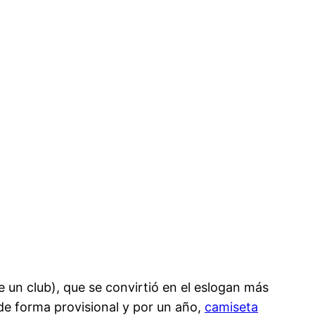
 un club), que se convirtió en el eslogan más
 de forma provisional y por un año,
camiseta