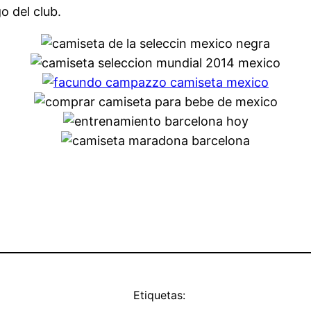
 del club.
Etiquetas: