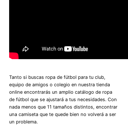
Tanto si buscas ropa de fútbol para tu club,
equipo de amigos o colegio en nuestra tienda
online encontrarás un amplio catálogo de ropa
de fútbol que se ajustará a tus necesidades. Con
nada menos que 11 tamaños distintos, encontrar
una camiseta que te quede bien no volverá a ser
un problema.