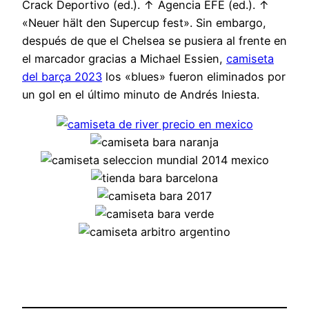
Crack Deportivo (ed.). ↑ Agencia EFE (ed.). ↑
«Neuer hält den Supercup fest». Sin embargo,
después de que el Chelsea se pusiera al frente en
el marcador gracias a Michael Essien,
camiseta
del barça 2023
los «blues» fueron eliminados por
un gol en el último minuto de Andrés Iniesta.