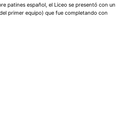
e patines español, el Liceo se presentó con un
s del primer equipo) que fue completando con