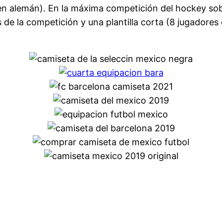
n alemán). En la máxima competición del hockey sobr
de la competición y una plantilla corta (8 jugadore