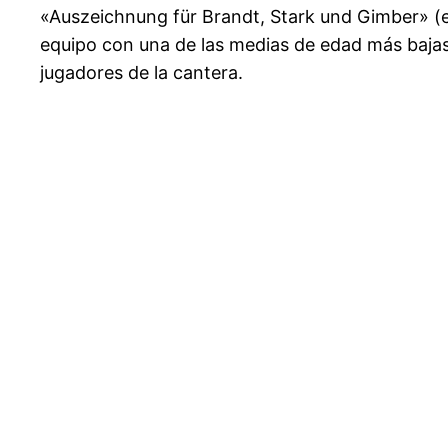
«Auszeichnung für Brandt, Stark und Gimber» (e
equipo con una de las medias de edad más bajas 
jugadores de la cantera.