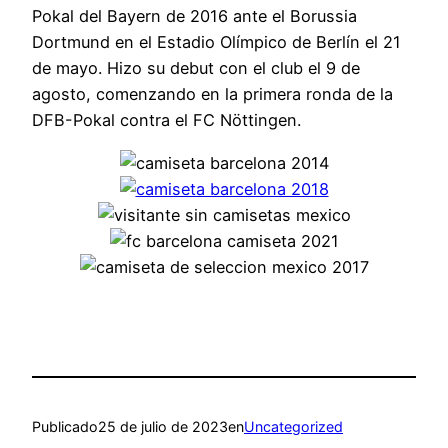
Pokal del Bayern de 2016 ante el Borussia
Dortmund en el Estadio Olímpico de Berlín el 21
de mayo. Hizo su debut con el club el 9 de
agosto, comenzando en la primera ronda de la
DFB-Pokal contra el FC Nöttingen.
Publicado
25 de julio de 2023
en
Uncategorized