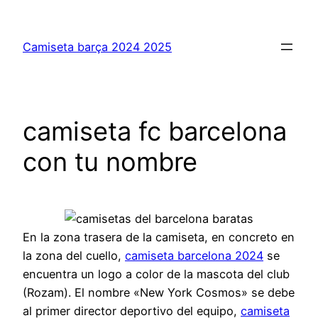
Saltar
al
Camiseta barça 2024 2025
contenido
camiseta fc barcelona
con tu nombre
En la zona trasera de la camiseta, en concreto en
la zona del cuello,
camiseta barcelona 2024
se
encuentra un logo a color de la mascota del club
(Rozam). El nombre «New York Cosmos» se debe
al primer director deportivo del equipo,
camiseta