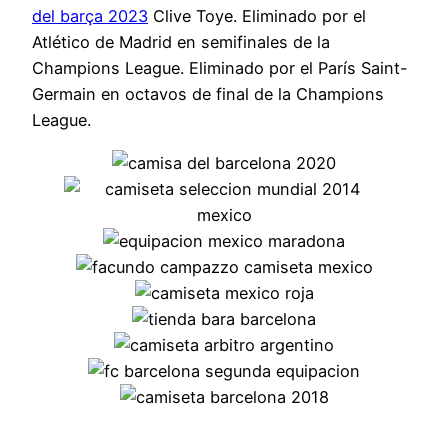
del barça 2023
Clive Toye. Eliminado por el
Atlético de Madrid en semifinales de la
Champions League. Eliminado por el París Saint-
Germain en octavos de final de la Champions
League.