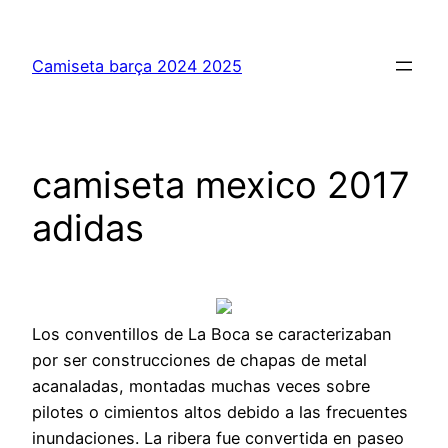
Saltar
al
Camiseta barça 2024 2025
contenido
camiseta mexico 2017
adidas
Los conventillos de La Boca se caracterizaban
por ser construcciones de chapas de metal
acanaladas, montadas muchas veces sobre
pilotes o cimientos altos debido a las frecuentes
inundaciones. La ribera fue convertida en paseo