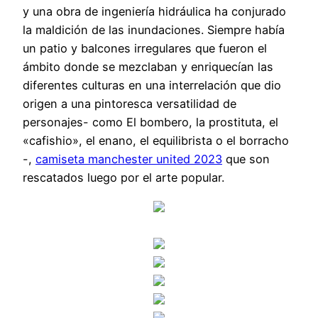
y una obra de ingeniería hidráulica ha conjurado
la maldición de las inundaciones. Siempre había
un patio y balcones irregulares que fueron el
ámbito donde se mezclaban y enriquecían las
diferentes culturas en una interrelación que dio
origen a una pintoresca versatilidad de
personajes- como El bombero, la prostituta, el
«cafishio», el enano, el equilibrista o el borracho
-,
camiseta manchester united 2023
que son
rescatados luego por el arte popular.