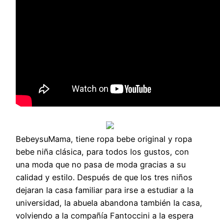
BebeysuMama, tiene ropa bebe original y ropa
bebe niña clásica, para todos los gustos, con
una moda que no pasa de moda gracias a su
calidad y estilo. Después de que los tres niños
dejaran la casa familiar para irse a estudiar a la
universidad, la abuela abandona también la casa,
volviendo a la compañía Fantoccini a la espera