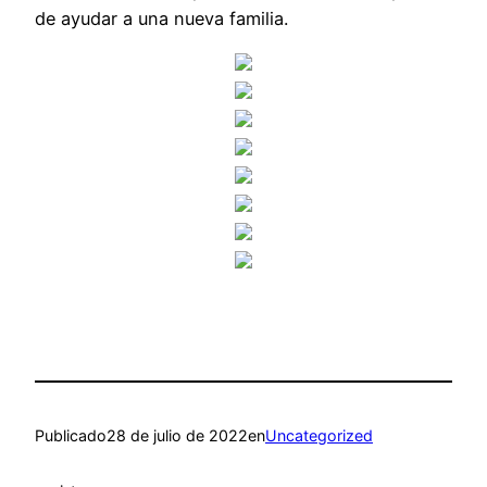
de ayudar a una nueva familia.
Publicado
28 de julio de 2022
en
Uncategorized