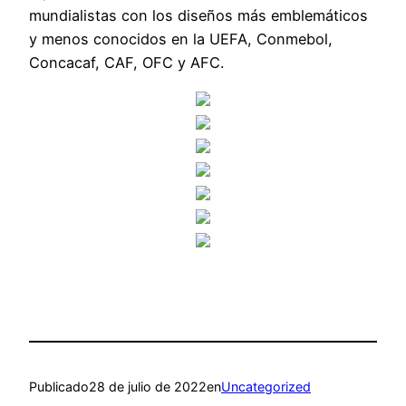
mundialistas con los diseños más emblemáticos
y menos conocidos en la UEFA, Conmebol,
Concacaf, CAF, OFC y AFC.
Publicado
28 de julio de 2022
en
Uncategorized