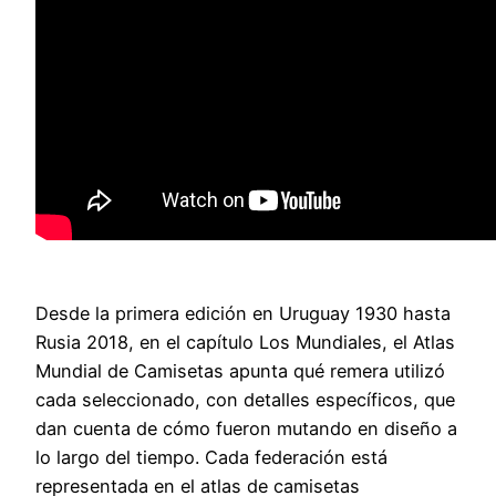
Desde la primera edición en Uruguay 1930 hasta
Rusia 2018, en el capítulo Los Mundiales, el Atlas
Mundial de Camisetas apunta qué remera utilizó
cada seleccionado, con detalles específicos, que
dan cuenta de cómo fueron mutando en diseño a
lo largo del tiempo. Cada federación está
representada en el atlas de camisetas