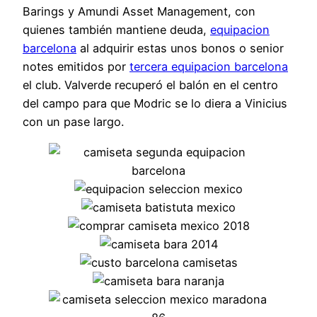
Barings y Amundi Asset Management, con
quienes también mantiene deuda,
equipacion
barcelona
al adquirir estas unos bonos o senior
notes emitidos por
tercera equipacion barcelona
el club. Valverde recuperó el balón en el centro
del campo para que Modric se lo diera a Vinicius
con un pase largo.