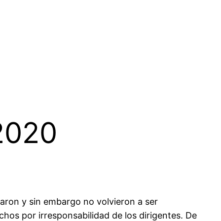
 2020
faron y sin embargo no volvieron a ser
hos por irresponsabilidad de los dirigentes. De