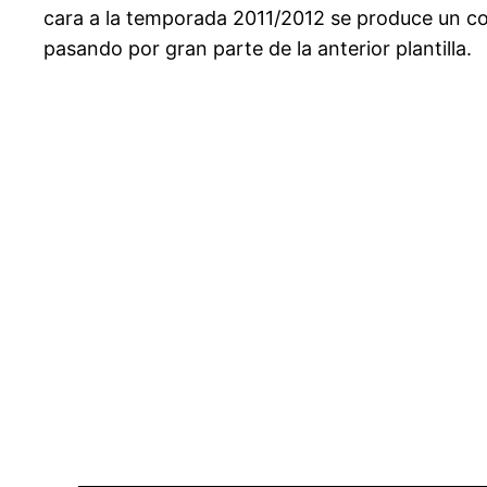
cara a la temporada 2011/2012 se produce un co
pasando por gran parte de la anterior plantilla.