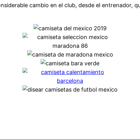
nsiderable cambio en el club, desde el entrenador, q