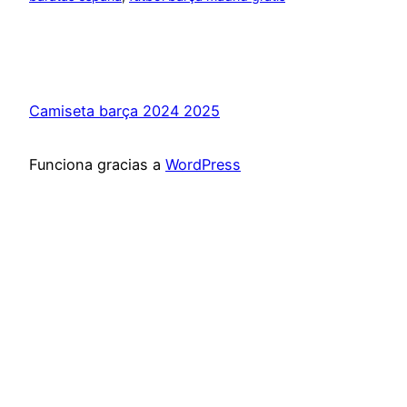
Camiseta barça 2024 2025
Funciona gracias a
WordPress