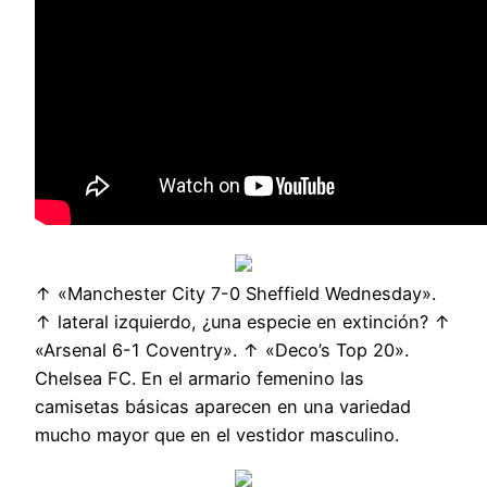
↑ «Manchester City 7-0 Sheffield Wednesday».
↑ lateral izquierdo, ¿una especie en extinción? ↑
«Arsenal 6-1 Coventry». ↑ «Deco’s Top 20».
Chelsea FC. En el armario femenino las
camisetas básicas aparecen en una variedad
mucho mayor que en el vestidor masculino.