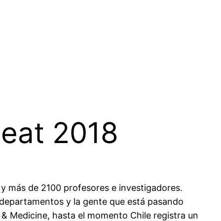
heat 2018
 más de 2100 profesores e investigadores.
os departamentos y la gente que está pasando
y & Medicine, hasta el momento Chile registra un