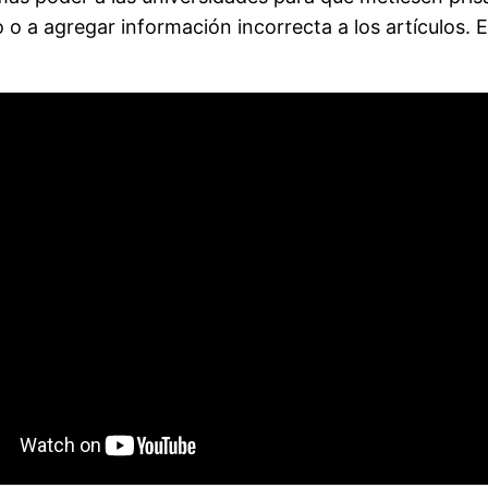
o o a agregar información incorrecta a los artículos.