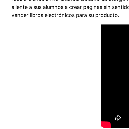
aliente a sus alumnos a crear páginas sin sentid
vender libros electrónicos para su producto.