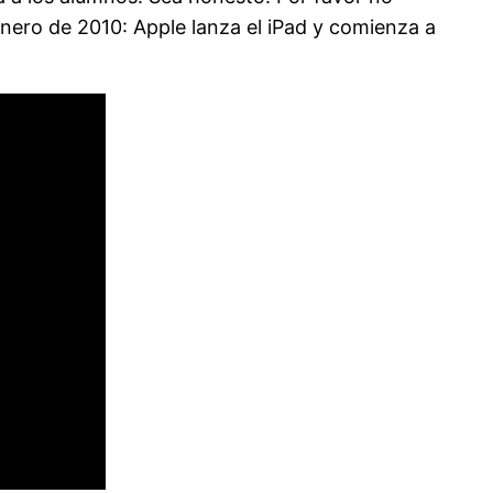
 Enero de 2010: Apple lanza el iPad y comienza a