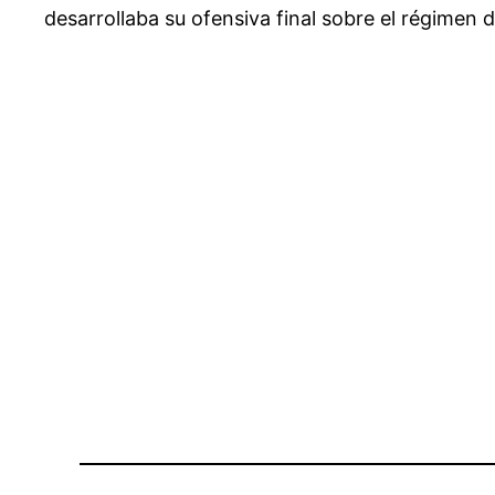
desarrollaba su ofensiva final sobre el régimen 