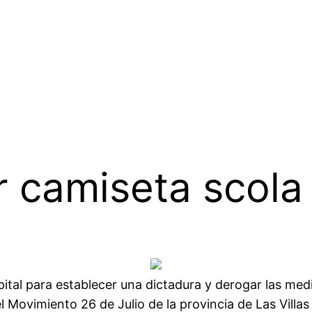
 camiseta scola
pital para establecer una dictadura y derogar las me
 Movimiento 26 de Julio de la provincia de Las Vill