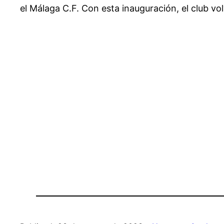
el Málaga C.F. Con esta inauguración, el club vol