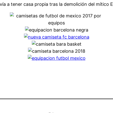
vía a tener casa propia tras la demolición del mítico E