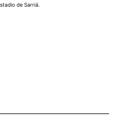
stadio de Sarriá.