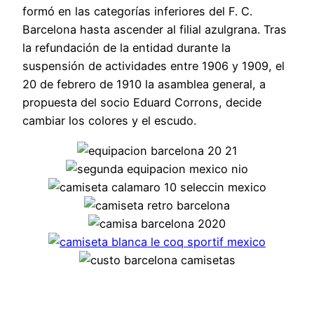
formó en las categorías inferiores del F. C.
Barcelona hasta ascender al filial azulgrana. Tras
la refundación de la entidad durante la
suspensión de actividades entre 1906 y 1909, el
20 de febrero de 1910 la asamblea general, a
propuesta del socio Eduard Corrons, decide
cambiar los colores y el escudo.