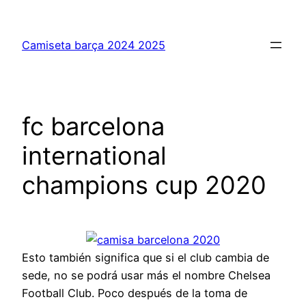
Saltar
al
Camiseta barça 2024 2025
contenido
fc barcelona
international
champions cup 2020
Esto también significa que si el club cambia de
sede, no se podrá usar más el nombre Chelsea
Football Club. Poco después de la toma de