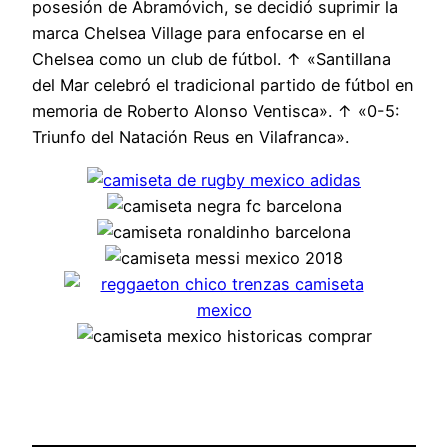
posesión de Abramóvich, se decidió suprimir la
marca Chelsea Village para enfocarse en el
Chelsea como un club de fútbol. ↑ «Santillana
del Mar celebró el tradicional partido de fútbol en
memoria de Roberto Alonso Ventisca». ↑ «0-5:
Triunfo del Natación Reus en Vilafranca».