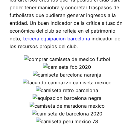
poder tener maniobra y concretar traspasos de
futbolistas que pudieran generar ingresos a la
entidad. Un buen indicador de la crítica situación
económica del club se refleja en el patrimonio
neto,
tercera equipacion barcelona
indicador de
los recursos propios del club.