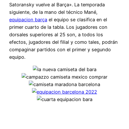
Satoransky vuelve al Barça». La temporada
siguiente, de la mano del técnico Mané,
equipacion barça
el equipo se clasifica en el
primer cuarto de la tabla. Los jugadores con
dorsales superiores al 25 son, a todos los
efectos, jugadores del filial y como tales, podrán
compaginar partidos con el primer y segundo
equipo.