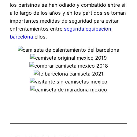
los parisinos se han odiado y combatido entre sí
a lo largo de los años y en los partidos se toman
importantes medidas de seguridad para evitar
enfrentamientos entre
segunda equipacion
barcelona
ellos.