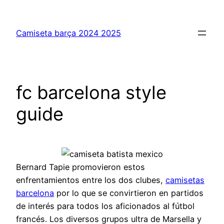
Saltar
al
Camiseta barça 2024 2025
contenido
fc barcelona style
guide
Bernard Tapie promovieron estos
enfrentamientos entre los dos clubes,
camisetas
barcelona
por lo que se convirtieron en partidos
de interés para todos los aficionados al fútbol
francés. Los diversos grupos ultra de Marsella y