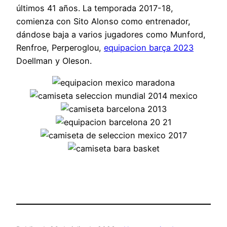
últimos 41 años. La temporada 2017-18,
comienza con Sito Alonso como entrenador,
dándose baja a varios jugadores como Munford,
Renfroe, Perperoglou,
equipacion barça 2023
Doellman y Oleson.