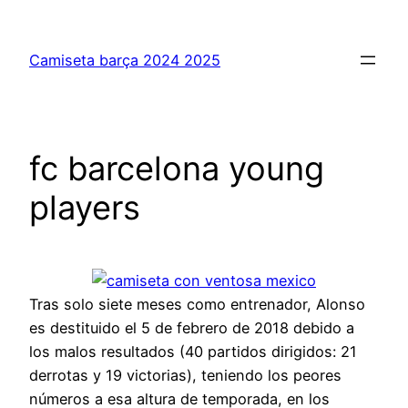
Saltar
al
Camiseta barça 2024 2025
contenido
fc barcelona young
players
Tras solo siete meses como entrenador, Alonso
es destituido el 5 de febrero de 2018 debido a
los malos resultados (40 partidos dirigidos: 21
derrotas y 19 victorias), teniendo los peores
números a esa altura de temporada, en los