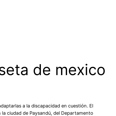
seta de mexico
 adaptarlas a la discapacidad en cuestión. El
 en la ciudad de Paysandú, del Departamento