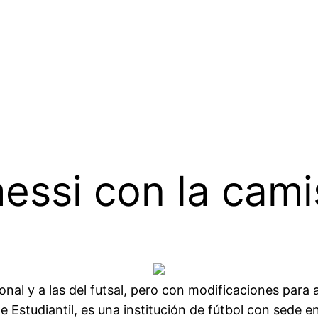
essi con la cami
icional y a las del futsal, pero con modificaciones para
e Estudiantil, es una institución de fútbol con sede