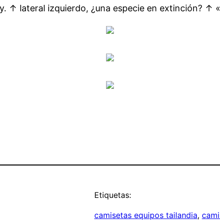
. ↑ lateral izquierdo, ¿una especie en extinción? ↑ «
Etiquetas:
camisetas equipos tailandia
, 
cami