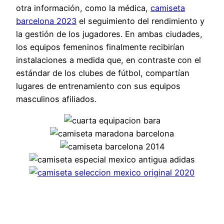
otra información, como la médica,
camiseta
barcelona 2023
el seguimiento del rendimiento y
la gestión de los jugadores. En ambas ciudades,
los equipos femeninos finalmente recibirían
instalaciones a medida que, en contraste con el
estándar de los clubes de fútbol, compartían
lugares de entrenamiento con sus equipos
masculinos afiliados.