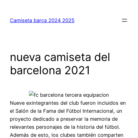
Saltar
al
Camiseta barça 2024 2025
contenido
nueva camiseta del
barcelona 2021
Nueve exintegrantes del club fueron incluidos en
el Salón de la Fama del Fútbol Internacional, un
proyecto dedicado a preservar la memoria de
relevantes personajes de la historia del fútbol.
Además de esto, los clubes también comparten