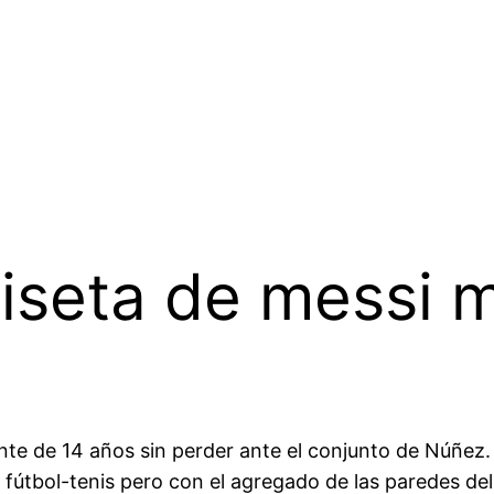
iseta de messi 
te de 14 años sin perder ante el conjunto de Núñez.
 fútbol-tenis pero con el agregado de las paredes de