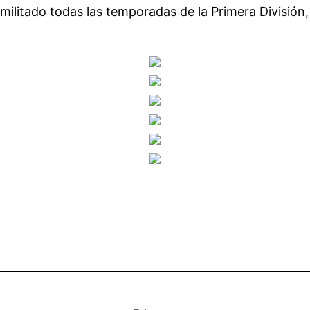
militado todas las temporadas de la Primera División