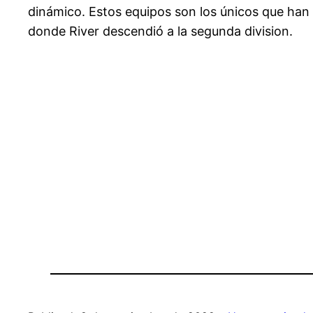
dinámico. Estos equipos son los únicos que han 
donde River descendió a la segunda division.