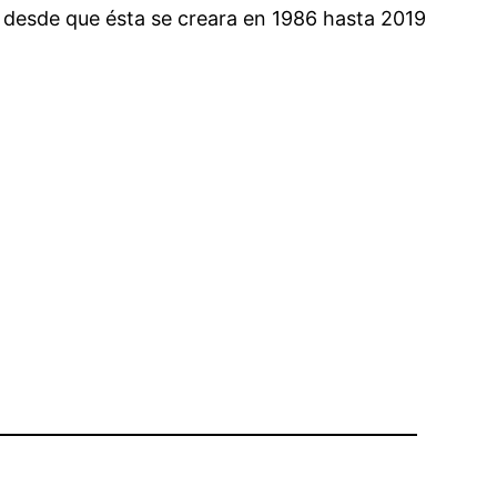
, desde que ésta se creara en 1986 hasta 2019