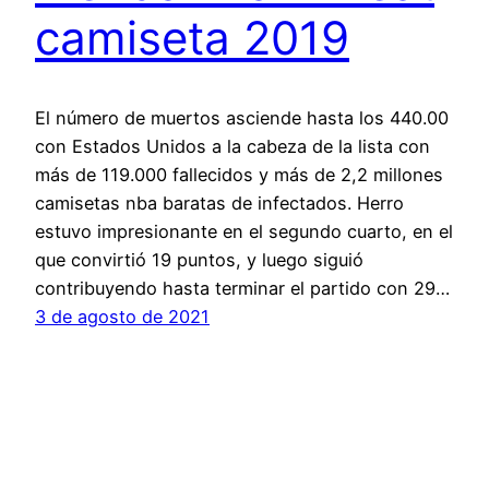
camiseta 2019
El número de muertos asciende hasta los 440.00
con Estados Unidos a la cabeza de la lista con
más de 119.000 fallecidos y más de 2,2 millones
camisetas nba baratas de infectados. Herro
estuvo impresionante en el segundo cuarto, en el
que convirtió 19 puntos, y luego siguió
contribuyendo hasta terminar el partido con 29…
3 de agosto de 2021