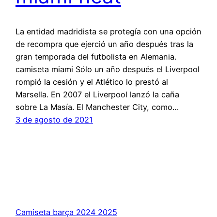
La entidad madridista se protegía con una opción
de recompra que ejerció un año después tras la
gran temporada del futbolista en Alemania.
camiseta miami Sólo un año después el Liverpool
rompió la cesión y el Atlético lo prestó al
Marsella. En 2007 el Liverpool lanzó la caña
sobre La Masía. El Manchester City, como…
3 de agosto de 2021
Camiseta barça 2024 2025