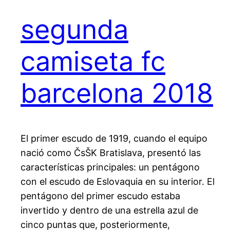
segunda
camiseta fc
barcelona 2018
El primer escudo de 1919, cuando el equipo
nació como ČsŠK Bratislava, presentó las
características principales: un pentágono
con el escudo de Eslovaquia en su interior. El
pentágono del primer escudo estaba
invertido y dentro de una estrella azul de
cinco puntas que, posteriormente,