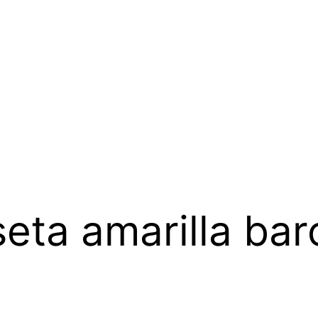
eta amarilla bar