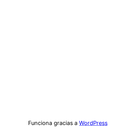
Funciona gracias a
WordPress