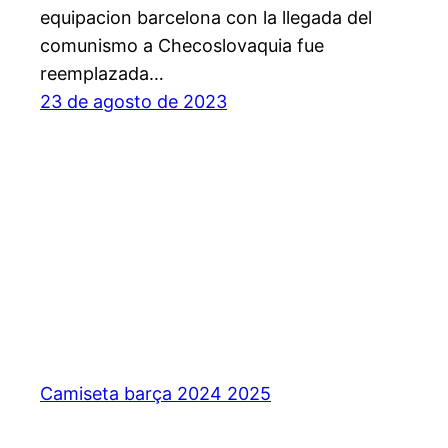
equipacion barcelona con la llegada del
comunismo a Checoslovaquia fue
reemplazada…
23 de agosto de 2023
Camiseta barça 2024 2025