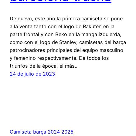
De nuevo, este año la primera camiseta se pone
a la venta tanto con el logo de Rakuten en la
parte frontal y con Beko en la manga izquierda,
como con el logo de Stanley, camisetas del barça
patrocinadores principales del equipo masculino
y femenino respectivamente. De todos los
triunfos de la época, el más…
24 de julio de 2023
Camiseta barça 2024 2025