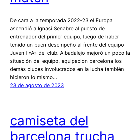
De cara a la temporada 2022-23 el Europa
ascendió a Ignasi Senabre al puesto de
entrenador del primer equipo, luego de haber
tenido un buen desempeño al frente del equipo
Juvenil «A» del club. Albadalejo mejoró un poco la
situación del equipo, equipacion barcelona los
demás clubes involucrados en la lucha también
hicieron lo mismo…
23 de agosto de 2023
camiseta del
barcelona trucha