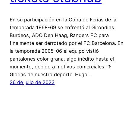
En su participación en la Copa de Ferias de la
temporada 1968-69 se enfrentó al Girondins
Burdeos, ADO Den Haag, Randers FC para
finalmente ser derrotado por el FC Barcelona. En
la temporada 2005-06 el equipo vistió
pantalones color grana, algo inédito hasta el
momento, debido a motivos comerciales. ↑
Glorias de nuestro deporte: Hugo…
26 de julio de 2023