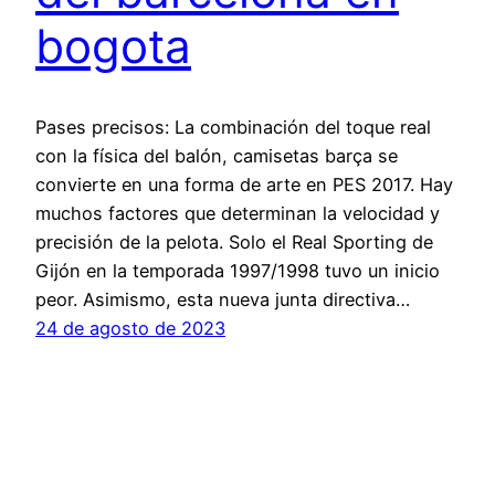
bogota
Pases precisos: La combinación del toque real
con la física del balón, camisetas barça se
convierte en una forma de arte en PES 2017. Hay
muchos factores que determinan la velocidad y
precisión de la pelota. Solo el Real Sporting de
Gijón en la temporada 1997/1998 tuvo un inicio
peor. Asimismo, esta nueva junta directiva…
24 de agosto de 2023