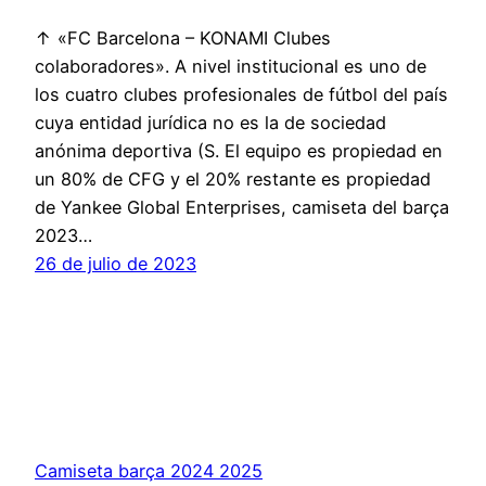
↑ «FC Barcelona – KONAMI Clubes
colaboradores». A nivel institucional es uno de
los cuatro clubes profesionales de fútbol del país
cuya entidad jurídica no es la de sociedad
anónima deportiva (S. El equipo es propiedad en
un 80% de CFG y el 20% restante es propiedad
de Yankee Global Enterprises, camiseta del barça
2023…
26 de julio de 2023
Camiseta barça 2024 2025