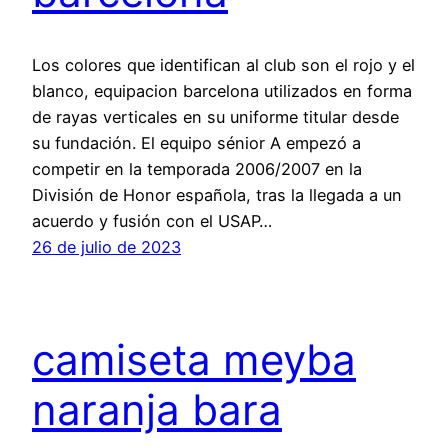
Los colores que identifican al club son el rojo y el
blanco, equipacion barcelona utilizados en forma
de rayas verticales en su uniforme titular desde
su fundación. El equipo sénior A empezó a
competir en la temporada 2006/2007 en la
División de Honor española, tras la llegada a un
acuerdo y fusión con el USAP…
26 de julio de 2023
camiseta meyba
naranja bara