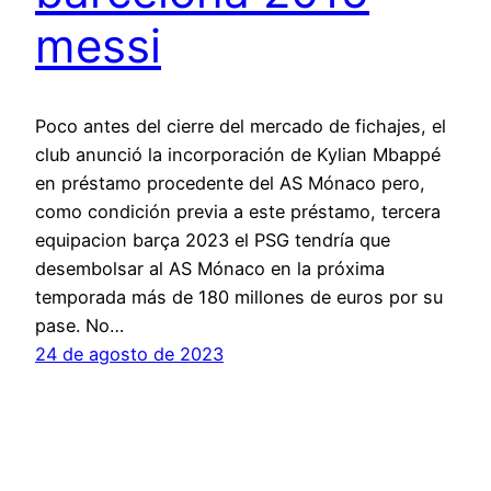
messi
Poco antes del cierre del mercado de fichajes, el
club anunció la incorporación de Kylian Mbappé
en préstamo procedente del AS Mónaco pero,
como condición previa a este préstamo, tercera
equipacion barça 2023 el PSG tendría que
desembolsar al AS Mónaco en la próxima
temporada más de 180 millones de euros por su
pase. No…
24 de agosto de 2023