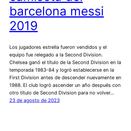
barcelona messi
2019
Los jugadores estrella fueron vendidos y el
equipo fue relegado a la Second Division.
Chelsea ganó el título de la Second Division en la
temporada 1983-84 y logró establecerse en la
First Division antes de descender nuevamente en
1988. El club logró ascender un año después con
otro título de Second Division para no volver…
23 de agosto de 2023