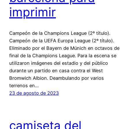
imprimir
Campeón de la Champions League (2º título).
Campeón de la UEFA Europa League (2º título).
Eliminado por el Bayern de Múnich en octavos de
final de la Champions League. Para la escena se
utilizaron imágenes del estadio y del público
durante un partido en casa contra el West
Bromwich Albion. Deambulando por varios
terrenos en…
23 de agosto de 2023
camiseta del