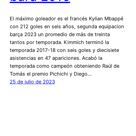
El máximo goleador es el francés Kylian Mbappé
con 212 goles en seis años, segunda equipacion
barça 2023 un promedio de más de treinta
tantos por temporada. Kimmich terminó la
temporada 2017-18 con seis goles y diecisiete
asistencias en 47 apariciones. Acabó la
temporada como campeón obteniendo Raúl de
Tomás el premio Pichichi y Diego…
25 de julio de 2023