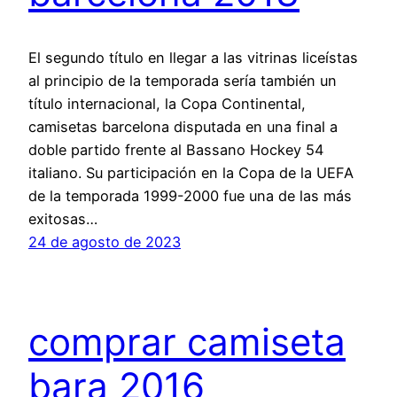
El segundo título en llegar a las vitrinas liceístas
al principio de la temporada sería también un
título internacional, la Copa Continental,
camisetas barcelona disputada en una final a
doble partido frente al Bassano Hockey 54
italiano. Su participación en la Copa de la UEFA
de la temporada 1999-2000 fue una de las más
exitosas…
24 de agosto de 2023
comprar camiseta
bara 2016