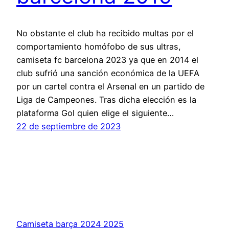
No obstante el club ha recibido multas por el
comportamiento homófobo de sus ultras,
camiseta fc barcelona 2023 ya que en 2014 el
club sufrió una sanción económica de la UEFA
por un cartel contra el Arsenal en un partido de
Liga de Campeones. Tras dicha elección es la
plataforma Gol quien elige el siguiente…
22 de septiembre de 2023
Camiseta barça 2024 2025