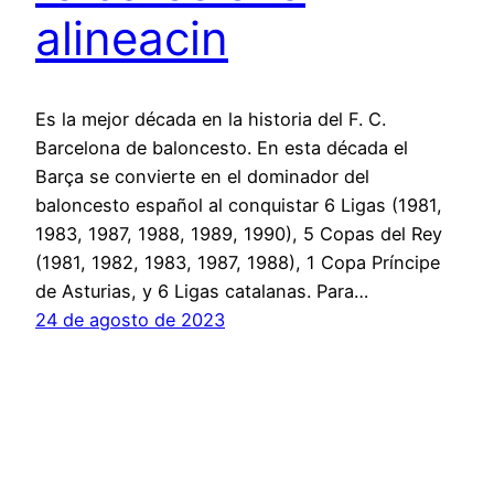
alineacin
Es la mejor década en la historia del F. C.
Barcelona de baloncesto. En esta década el
Barça se convierte en el dominador del
baloncesto español al conquistar 6 Ligas (1981,
1983, 1987, 1988, 1989, 1990), 5 Copas del Rey
(1981, 1982, 1983, 1987, 1988), 1 Copa Príncipe
de Asturias, y 6 Ligas catalanas. Para…
24 de agosto de 2023