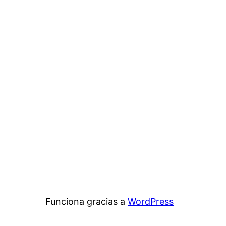
Funciona gracias a
WordPress