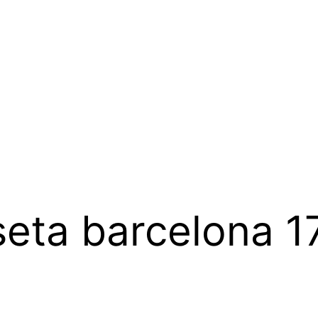
eta barcelona 1