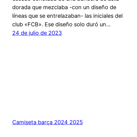
dorada que mezclaba -con un diseño de
líneas que se entrelazaban- las iniciales del
club «FCB». Ese diseño solo duró un…
24 de julio de 2023
Camiseta barça 2024 2025