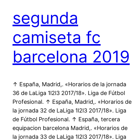
segunda
camiseta fc
barcelona 2019
↑ España, Madrid,. «Horarios de la jornada
36 de LaLiga 1l2l3 2017/18». Liga de Fútbol
Profesional. ↑ España, Madrid,. «Horarios de
la jornada 32 de LaLiga 1l2l3 2017/18». Liga
de Fútbol Profesional. ↑ España, tercera
equipacion barcelona Madrid,. «Horarios de
la jornada 33 de LaLiga 1l2l3 2017/18». Liga