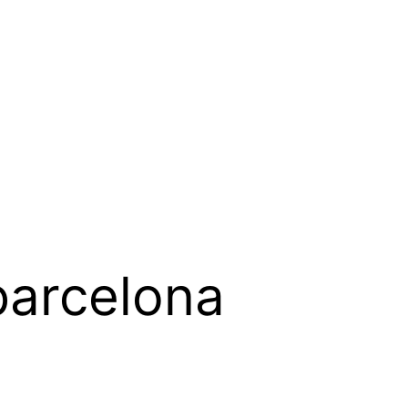
barcelona