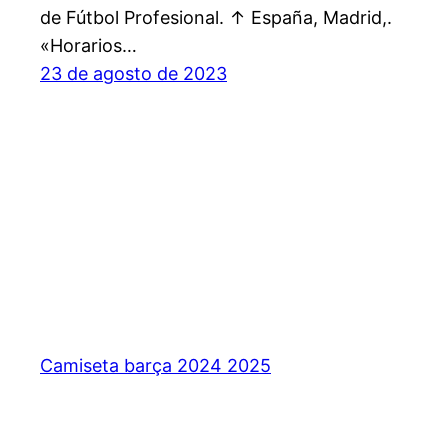
de Fútbol Profesional. ↑ España, Madrid,.
«Horarios…
23 de agosto de 2023
Camiseta barça 2024 2025