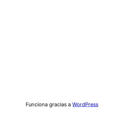
Funciona gracias a
WordPress