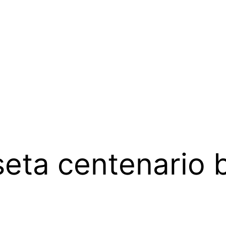
eta centenario 