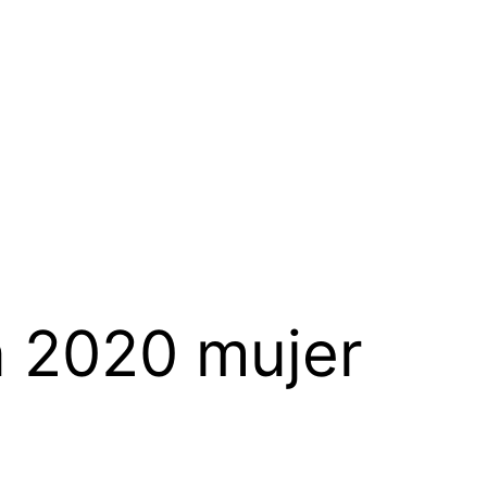
a 2020 mujer