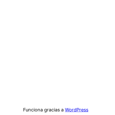
Funciona gracias a
WordPress