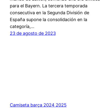
para el Bayern. La tercera temporada
consecutiva en la Segunda División de
España supone la consolidación en la
categoría,…
23 de agosto de 2023
Camiseta barça 2024 2025