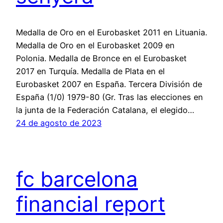
Medalla de Oro en el Eurobasket 2011 en Lituania.
Medalla de Oro en el Eurobasket 2009 en
Polonia. Medalla de Bronce en el Eurobasket
2017 en Turquía. Medalla de Plata en el
Eurobasket 2007 en España. Tercera División de
España (1/0) 1979-80 (Gr. Tras las elecciones en
la junta de la Federación Catalana, el elegido…
24 de agosto de 2023
fc barcelona
financial report