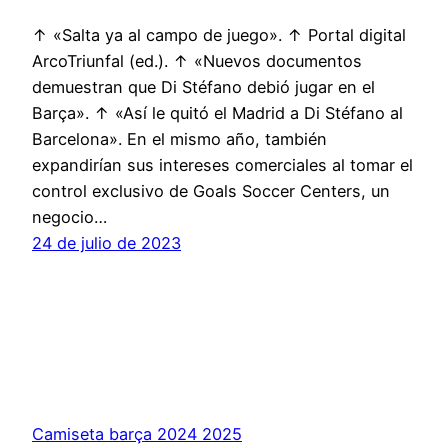
↑ «Salta ya al campo de juego». ↑ Portal digital
ArcoTriunfal (ed.). ↑ «Nuevos documentos
demuestran que Di Stéfano debió jugar en el
Barça». ↑ «Así le quitó el Madrid a Di Stéfano al
Barcelona». En el mismo año, también
expandirían sus intereses comerciales al tomar el
control exclusivo de Goals Soccer Centers, un
negocio…
24 de julio de 2023
Camiseta barça 2024 2025