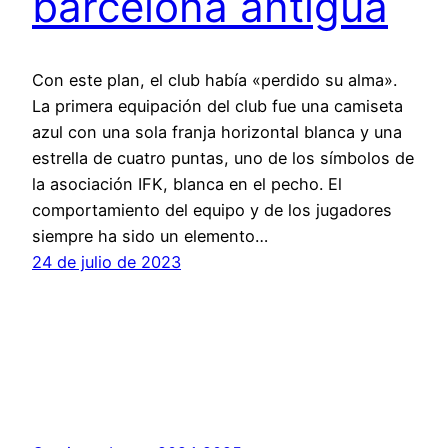
barcelona antigua
Con este plan, el club había «perdido su alma».
La primera equipación del club fue una camiseta
azul con una sola franja horizontal blanca y una
estrella de cuatro puntas, uno de los símbolos de
la asociación IFK, blanca en el pecho. El
comportamiento del equipo y de los jugadores
siempre ha sido un elemento…
24 de julio de 2023