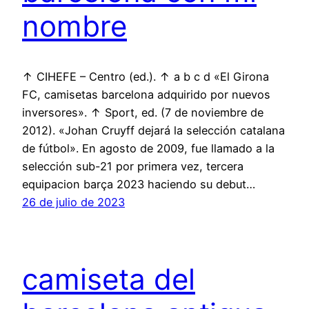
nombre
↑ CIHEFE – Centro (ed.). ↑ a b c d «El Girona
FC, camisetas barcelona adquirido por nuevos
inversores». ↑ Sport, ed. (7 de noviembre de
2012). «Johan Cruyff dejará la selección catalana
de fútbol». En agosto de 2009, fue llamado a la
selección sub-21 por primera vez, tercera
equipacion barça 2023 haciendo su debut…
26 de julio de 2023
camiseta del