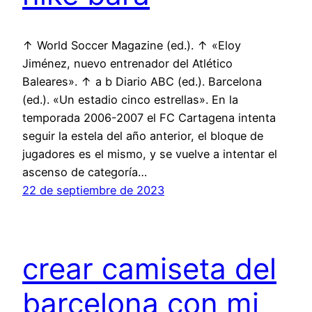
↑ World Soccer Magazine (ed.). ↑ «Eloy
Jiménez, nuevo entrenador del Atlético
Baleares». ↑ a b Diario ABC (ed.). Barcelona
(ed.). «Un estadio cinco estrellas». En la
temporada 2006-2007 el FC Cartagena intenta
seguir la estela del año anterior, el bloque de
jugadores es el mismo, y se vuelve a intentar el
ascenso de categoría…
22 de septiembre de 2023
crear camiseta del
barcelona con mi