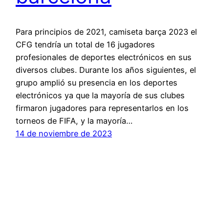
Para principios de 2021, camiseta barça 2023 el
CFG tendría un total de 16 jugadores
profesionales de deportes electrónicos en sus
diversos clubes. Durante los años siguientes, el
grupo amplió su presencia en los deportes
electrónicos ya que la mayoría de sus clubes
firmaron jugadores para representarlos en los
torneos de FIFA, y la mayoría…
14 de noviembre de 2023