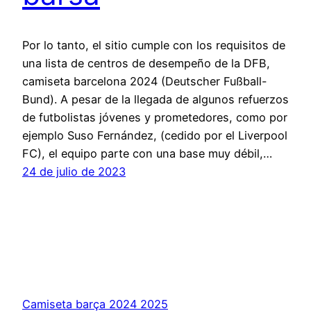
Por lo tanto, el sitio cumple con los requisitos de
una lista de centros de desempeño de la DFB,
camiseta barcelona 2024 (Deutscher Fußball-
Bund). A pesar de la llegada de algunos refuerzos
de futbolistas jóvenes y prometedores, como por
ejemplo Suso Fernández, (cedido por el Liverpool
FC), el equipo parte con una base muy débil,…
24 de julio de 2023
Camiseta barça 2024 2025