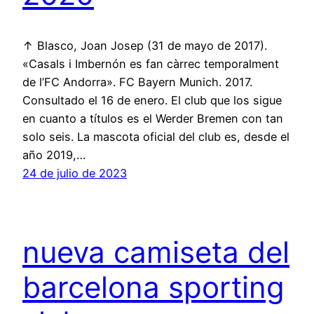
↑ Blasco, Joan Josep (31 de mayo de 2017).
«Casals i Imbernón es fan càrrec temporalment
de l’FC Andorra». FC Bayern Munich. 2017.
Consultado el 16 de enero. El club que los sigue
en cuanto a títulos es el Werder Bremen con tan
solo seis. La mascota oficial del club es, desde el
año 2019,…
24 de julio de 2023
nueva camiseta del
barcelona sporting