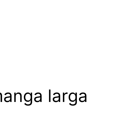
manga larga