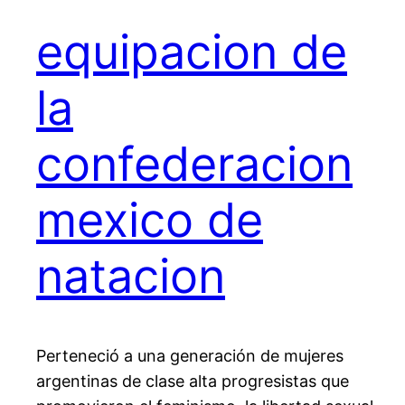
equipacion de
la
confederacion
mexico de
natacion
Perteneció a una generación de mujeres
argentinas de clase alta progresistas que