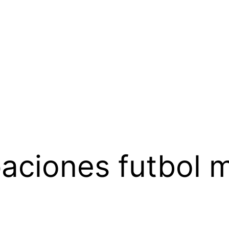
aciones futbol 